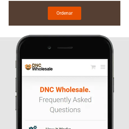
Ordenar