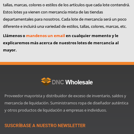
tallas, marcas, colores o estilos de los artículos que cada lote contendrá.
Estos lotes ya vienen con mercancía mixta de las tiendas
departamentales para nosotros. Cada lote de mercancía será un poco
diferente e incluirá una variedad de estilos, tallas, colores, marcas, etc.
Llámenos o
mandenos un email
en cualquier momento y le
explicaremos más acerca de nuestros lotes de mercancía al
mayor.
Proveedor mayorista y distribuidor de exceso de inventario, saldos y
mercancía de liquidación. Suministramos ropa de diseñador auténtica
y otros productos de liquidación a empresas e individuos.
SUSCRÍBASE A NUESTRO NEWSLETTER