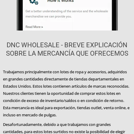
DNC WHOLESALE - BREVE EXPLICACIÓN
SOBRE LA MERCANCÍA QUE OFRECEMOS
Trabajamos principalmente con lotes de ropa y accesorios, adquiridos
en grandes cantidades directamente de tiendas departamentales en
Estados Unidos. Estos lotes contienen artículos de marcas reconocidas.
Nuestros clientes tienen la oportunidad de comprar estos lotes en
condición de exceso de inventario/saldos o en condición de retorno.
Esta mercancía es ideal para exportación, tiendas outlet, venta online, e
incluso en mercado de pulgas.
Desafortunadamente, debido a que trabajamos con grandes
cantidades, para estos lotes surtidos no existe la posibilidad de elegir