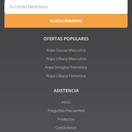
Email
SUBSCRIBIRME
OFERTAS POPULARES
Ropa Casual Masculina
Ropa Urbana Masculina
Ropa Designer Femenina
Ropa Urbana Femenina
ASISTENCIA
Inicio
Preguntas Frecuentes
Productos
Contáctenos