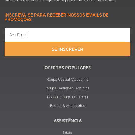
INSCREVA-SE PARA RECEBER NOSSOS EMAILS DE
PROMOÇÕES
Email
SE INSCREVER
OFERTAS POPULARES
Roupa Casual Masculina
Roupa Designer Feminina
Roupa Urbana Feminina
Bolsas & Acessórios
ASSISTÊNCIA
Início