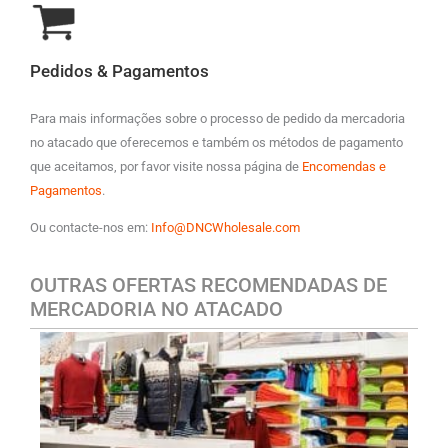
Pedidos & Pagamentos
Para mais informações sobre o processo de pedido da mercadoria
no atacado que oferecemos e também os métodos de pagamento
que aceitamos, por favor visite nossa página de
Encomendas e
Pagamentos
.
Ou contacte-nos em:
Info@DNCWholesale.com
OUTRAS OFERTAS RECOMENDADAS DE
MERCADORIA NO ATACADO
ROUPA CASUAL MASCULINA