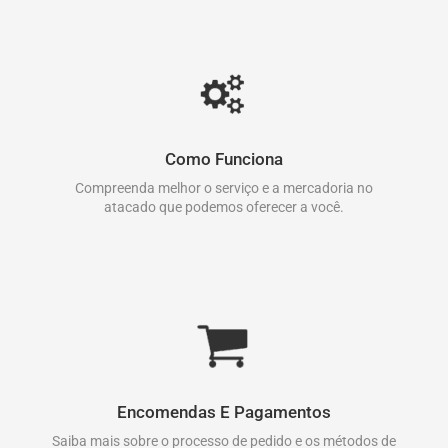
Como Funciona
Compreenda melhor o serviço e a mercadoria no
atacado que podemos oferecer a você.
Encomendas E Pagamentos
Saiba mais sobre o processo de pedido e os métodos de