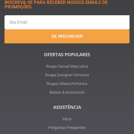
INSCREVA-SE PARA RECEBER NOSSOS EMAILS DE
PROMOÇÕES
Email
SE INSCREVER
OFERTAS POPULARES
Roupa Casual Masculina
Roupa Designer Feminina
Roupa Urbana Feminina
Bolsas & Acessórios
ASSISTÊNCIA
Início
Perguntas Frequentes