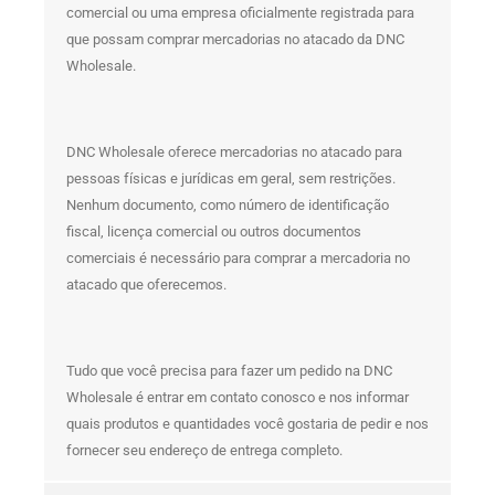
comercial ou uma empresa oficialmente registrada para
que possam comprar mercadorias no atacado da DNC
Wholesale.
DNC Wholesale oferece mercadorias no atacado para
pessoas físicas e jurídicas em geral, sem restrições.
Nenhum documento, como número de identificação
fiscal, licença comercial ou outros documentos
comerciais é necessário para comprar a mercadoria no
atacado que oferecemos.
Tudo que você precisa para fazer um pedido na DNC
Wholesale é entrar em contato conosco e nos informar
quais produtos e quantidades você gostaria de pedir e nos
fornecer seu endereço de entrega completo.