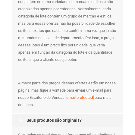
consistem em uma variedade de marcas e estilos e são
organizados apenas por categoria. Normalmente, cada
categoria de lote contém um grupo de marcas e estilos,
mas para essas ofertas não há possibilidade de escolher
os itens exatos que cada lote contém, uma vez que já são
misturados nas lojas de departamento. Por isso, o preço
desses lotes é um preço fixo por unidade, que varia
apenas em função da categoria do lote e da quantidade
de itens que o cliente deseja obter.
A maior parte dos preços dessas ofertas estão em nossa
página, mas fique à vontade para enviar um e-mail para
nosso Escritório de Vendas
[email protected]
para mais
detalhes.
Seus produtos são originais?
Sim, todos os produtos que oferecemos são autênticos /