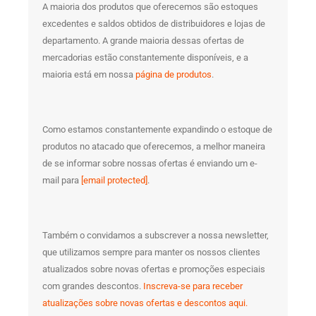
A maioria dos produtos que oferecemos são estoques
excedentes e saldos obtidos de distribuidores e lojas de
departamento. A grande maioria dessas ofertas de
mercadorias estão constantemente disponíveis, e a
maioria está em nossa
página de produtos
.
Como estamos constantemente expandindo o estoque de
produtos no atacado que oferecemos, a melhor maneira
de se informar sobre nossas ofertas é enviando um e-
mail para
[email protected]
.
Também o convidamos a subscrever a nossa newsletter,
que utilizamos sempre para manter os nossos clientes
atualizados sobre novas ofertas e promoções especiais
com grandes descontos.
Inscreva-se para receber
atualizações sobre novas ofertas e descontos aqui.