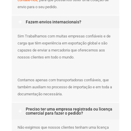
envio para o seu pedido.
Fazem envios internacionais?
Sim Trabalhamos com muitas empresas confiáveis e de
carga que têm experiência em exportação global e são
capazes de enviar a mercadoria que oferecemos aos
nossos clientes em todo o mundo.
Contamos apenas com transportadoras confiáveis, que
também auxiliam no processo de importação e em toda a
documentação necessária.
Preciso ter uma empresa registrada ou licença
comercial para fazer o pedido?
Não exigimos que nossos clientes tenham uma licença