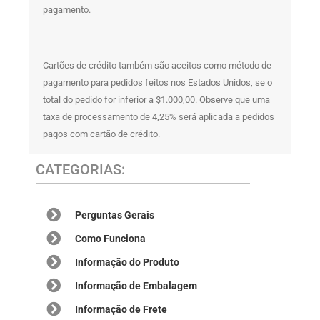
pagamento.
Cartões de crédito também são aceitos como método de
pagamento para pedidos feitos nos Estados Unidos, se o
total do pedido for inferior a $1.000,00. Observe que uma
taxa de processamento de 4,25% será aplicada a pedidos
pagos com cartão de crédito.
CATEGORIAS:
Perguntas Gerais
Como Funciona
Informação do Produto
Informação de Embalagem
Informação de Frete