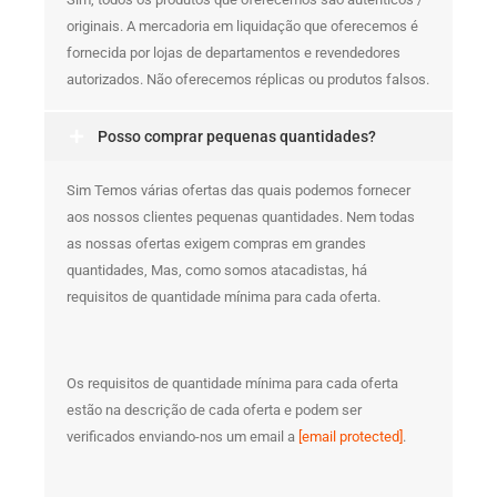
originais. A mercadoria em liquidação que oferecemos é
fornecida por lojas de departamentos e revendedores
autorizados. Não oferecemos réplicas ou produtos falsos.
Posso comprar pequenas quantidades?
Sim Temos várias ofertas das quais podemos fornecer
aos nossos clientes pequenas quantidades. Nem todas
as nossas ofertas exigem compras em grandes
quantidades, Mas, como somos atacadistas, há
requisitos de quantidade mínima para cada oferta.
Os requisitos de quantidade mínima para cada oferta
estão na descrição de cada oferta e podem ser
verificados enviando-nos um email a
[email protected]
.