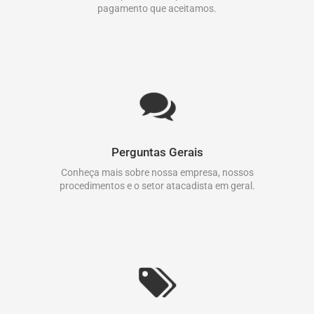
pagamento que aceitamos.
Perguntas Gerais
Conheça mais sobre nossa empresa, nossos
procedimentos e o setor atacadista em geral.