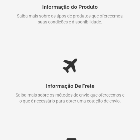
Informação do Produto
Saiba mais sobre os tipos de produtos que oferecemos,
suas condições e disponibilidade.
Informação De Frete
Saiba mais sobre os métodos de envio que oferecemos e
o que é necessário para obter uma cotação de envio.