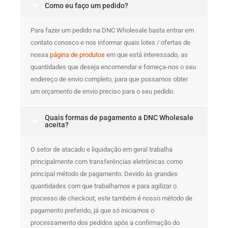
Como eu faço um pedido?
Para fazer um pedido na DNC Wholesale basta entrar em
contato conosco e nos informar quais lotes / ofertas de
nossa
página de produtos
em que está interessado, as
quantidades que deseja encomendar e forneça-nos o seu
endereço de envio completo, para que possamos obter
um orçamento de envio preciso para o seu pedido.
Quais formas de pagamento a DNC Wholesale
aceita?
O setor de atacado e liquidação em geral trabalha
principalmente com transferências eletrônicas como
principal método de pagamento. Devido às grandes
quantidades com que trabalhamos e para agilizar o
processo de checkout, este também é nosso método de
pagamento preferido, já que só iniciamos o
processamento dos pedidos após a confirmação do