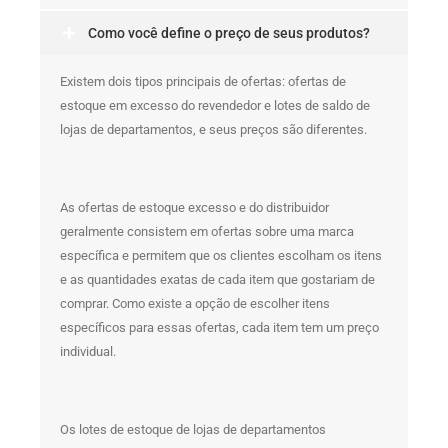
Como você define o preço de seus produtos?
Existem dois tipos principais de ofertas: ofertas de
estoque em excesso do revendedor e lotes de saldo de
lojas de departamentos, e seus preços são diferentes.
As ofertas de estoque excesso e do distribuidor
geralmente consistem em ofertas sobre uma marca
específica e permitem que os clientes escolham os itens
e as quantidades exatas de cada item que gostariam de
comprar. Como existe a opção de escolher itens
específicos para essas ofertas, cada item tem um preço
individual.
Os lotes de estoque de lojas de departamentos