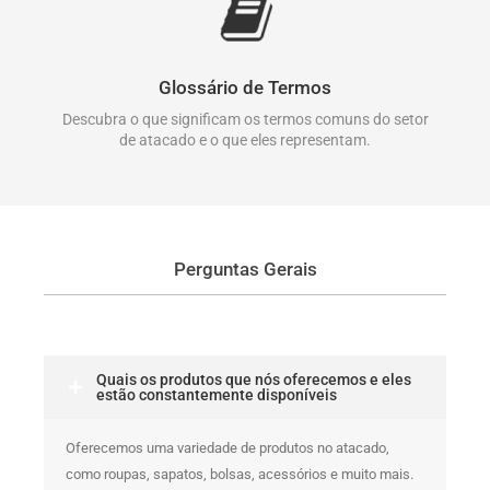
Glossário de Termos
Descubra o que significam os termos comuns do setor
de atacado e o que eles representam.
Perguntas Gerais
Quais os produtos que nós oferecemos e eles
estão constantemente disponíveis
Oferecemos uma variedade de produtos no atacado,
como roupas, sapatos, bolsas, acessórios e muito mais.