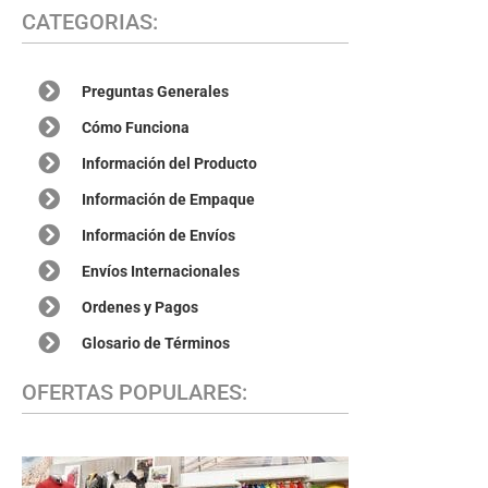
CATEGORIAS:
Preguntas Generales
Cómo Funciona
Información del Producto
Información de Empaque
Información de Envíos
Envíos Internacionales
Ordenes y Pagos
Glosario de Términos
OFERTAS POPULARES: