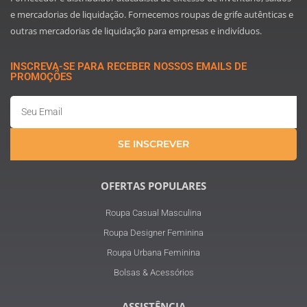
e mercadorias de liquidação. Fornecemos roupas de grife autênticas e
outras mercadorias de liquidação para empresas e indivíduos.
INSCREVA-SE PARA RECEBER NOSSOS EMAILS DE
PROMOÇÕES
Email
SE INSCREVER
OFERTAS POPULARES
Roupa Casual Masculina
Roupa Designer Feminina
Roupa Urbana Feminina
Bolsas & Acessórios
ASSISTÊNCIA