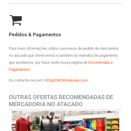
Pedidos & Pagamentos
Para mais informações sobre o processo de pedido da mercadoria
no atacado que oferecemos e também os métodos de pagamento
que aceitamos, por favor visite nossa página de
Encomendas e
Pagamentos
.
Ou contacte-nos em:
Info@DNCWholesale.com
OUTRAS OFERTAS RECOMENDADAS DE
MERCADORIA NO ATACADO