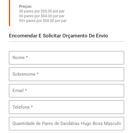
Preços:
30 pares por $55.00 por par
60 pares por $54.00 por par
90+ pares por $53.00 por par
Encomendar E Solicitar Orçamento De Envio
Nome
Sobrenome
Email
Telefone
Quantidade
de