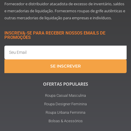
Fornecedor e distribuidor atacadista de excesso de inventário, saldos
e mercadorias de liquidação. Fornecemos roupas de grife autênticas e
outras mercadorias de liquidação para empresas e indivíduos.
INSCREVA-SE PARA RECEBER NOSSOS EMAILS DE
PROMOÇÕES
Email
SE INSCREVER
OFERTAS POPULARES
Roupa Casual Masculina
Roupa Designer Feminina
Roupa Urbana Feminina
Bolsas & Acessórios