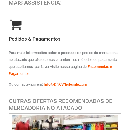
MAIS ASSISTÊNCIA:
Pedidos & Pagamentos
Para mais informações sobre o processo de pedido da mercadoria
no atacado que oferecemos e também os métodos de pagamento
que aceitamos, por favor visite nossa página de
Encomendas e
Pagamentos
.
Ou contacte-nos em:
Info@DNCWholesale.com
OUTRAS OFERTAS RECOMENDADAS DE
MERCADORIA NO ATACADO