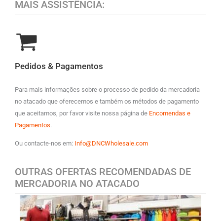
MAIS ASSISTÊNCIA:
Pedidos & Pagamentos
Para mais informações sobre o processo de pedido da mercadoria
no atacado que oferecemos e também os métodos de pagamento
que aceitamos, por favor visite nossa página de
Encomendas e
Pagamentos
.
Ou contacte-nos em:
Info@DNCWholesale.com
OUTRAS OFERTAS RECOMENDADAS DE
MERCADORIA NO ATACADO