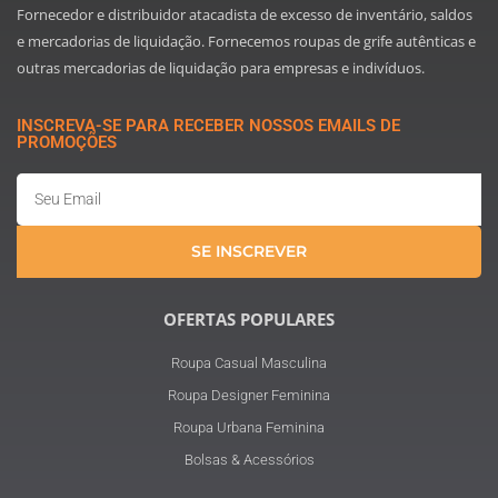
Fornecedor e distribuidor atacadista de excesso de inventário, saldos
e mercadorias de liquidação. Fornecemos roupas de grife autênticas e
outras mercadorias de liquidação para empresas e indivíduos.
INSCREVA-SE PARA RECEBER NOSSOS EMAILS DE
PROMOÇÕES
Email
SE INSCREVER
OFERTAS POPULARES
Roupa Casual Masculina
Roupa Designer Feminina
Roupa Urbana Feminina
Bolsas & Acessórios