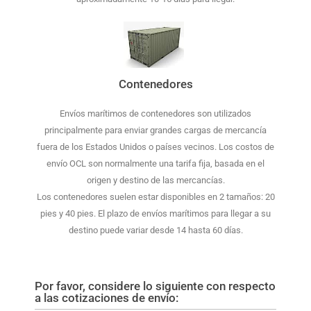
Contenedores
Envíos marítimos de contenedores son utilizados
principalmente para enviar grandes cargas de mercancía
fuera de los Estados Unidos o países vecinos. Los costos de
envío OCL son normalmente una tarifa fija, basada en el
origen y destino de las mercancías.
Los contenedores suelen estar disponibles en 2 tamaños: 20
pies y 40 pies. El plazo de envíos marítimos para llegar a su
destino puede variar desde 14 hasta 60 días.
Por favor, considere lo siguiente con respecto
a las cotizaciones de envío: