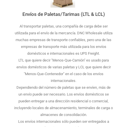
Envíos de Paletas/Tarimas (LTL & LCL)
Al transportar paletas, una compañía de carga debe ser
utilizada para el envío de la mercancía. DNC Wholesale utiliza
muchas empresas de transporte confiables, pero una de las
empresas de transporte más utilizada para los envíos
domésticos e internacionales es UPS Freight.
LTL que quiere decir "Menos-Que-Camión" es usado para
envíos domésticos de varias paletas y LCL que quiere decir
"Menos-Que-Contenedor" en el caso de los envíos
internacionales.
Dependiendo del número de paletas que se envíen, más de
un envío puede ser necesario. Los envíos domésticos se
pueden entregar a una dirección residencial o comercial,
incluyendo locales de almacenamiento, terminales de carga o
almacenes de consolidación.
Los envíos internacionales sólo pueden ser entregados a