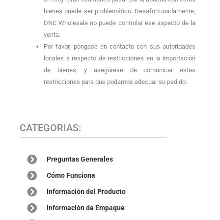
bienes puede ser problemático. Desafortunadamente,
DNC Wholesale no puede controlar ese aspecto de la
venta.
Por favor, póngase en contacto con sus autoridades
locales a respecto de restricciones en la importación
de bienes, y asegúrese de comunicar estas
restricciones para que podamos adecuar su pedido.
CATEGORIAS:
Preguntas Generales
Cómo Funciona
Información del Producto
Información de Empaque