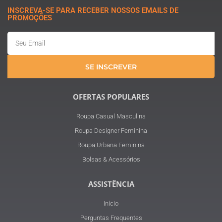
INSCREVA-SE PARA RECEBER NOSSOS EMAILS DE
PROMOÇÕES
Email
SE INSCREVER
OFERTAS POPULARES
Roupa Casual Masculina
Roupa Designer Feminina
Roupa Urbana Feminina
Bolsas & Acessórios
ASSISTÊNCIA
Início
Perguntas Frequentes