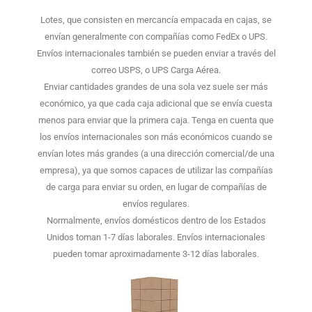
Lotes, que consisten en mercancía empacada en cajas, se
envían generalmente con compañías como FedEx o UPS.
Envíos internacionales también se pueden enviar a través del
correo USPS, o UPS Carga Aérea.
Enviar cantidades grandes de una sola vez suele ser más
económico, ya que cada caja adicional que se envía cuesta
menos para enviar que la primera caja. Tenga en cuenta que
los envíos internacionales son más económicos cuando se
envían lotes más grandes (a una dirección comercial/de una
empresa), ya que somos capaces de utilizar las compañías
de carga para enviar su orden, en lugar de compañías de
envíos regulares.
Normalmente, envíos domésticos dentro de los Estados
Unidos toman 1-7 días laborales. Envíos internacionales
pueden tomar aproximadamente 3-12 días laborales.