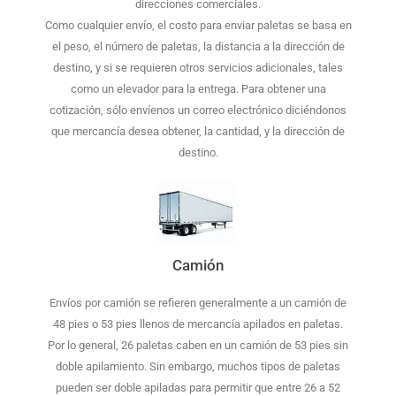
direcciones comerciales.
Como cualquier envío, el costo para enviar paletas se basa en
el peso, el número de paletas, la distancia a la dirección de
destino, y si se requieren otros servicios adicionales, tales
como un elevador para la entrega. Para obtener una
cotización, sólo envíenos un correo electrónico diciéndonos
que mercancía desea obtener, la cantidad, y la dirección de
destino.
Camión
Envíos por camión se refieren generalmente a un camión de
48 pies o 53 pies llenos de mercancía apilados en paletas.
Por lo general, 26 paletas caben en un camión de 53 pies sin
doble apilamiento. Sin embargo, muchos tipos de paletas
pueden ser doble apiladas para permitir que entre 26 a 52