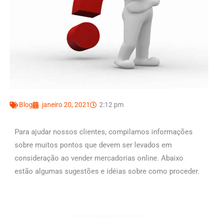
Blog
janeiro 20, 2021
2:12 pm
Para ajudar nossos clientes, compilamos informações
sobre muitos pontos que devem ser levados em
consideração ao vender mercadorias online. Abaixo
estão algumas sugestões e idéias sobre como proceder.