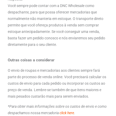
Você sempre pode contar com a DNC Wholesale como
despachante, para que possa oferecer mercadorias que
normalmente não manteria em estoque. O transporte direto
permite que você ofereça produtos à venda sem comprar
estoque antecipadamente. Se você conseguir uma venda,
basta fazer um pedido conosco e nós enviaremos seu pedido
diretamente para o seu cliente.
Outras coisas a considerar
O envio de roupas e mercadorias aos clientes sempre fará
parte do processo de venda online. Você precisará calcular os
custos de envio para cada pedido ou incorporar os custos ao
preço de venda. Lembre-se também de que itens maiores e
mais pesados custarão mais para serem enviados.
*Para obter mais informações sobre os custos de envio e como
despachamos nossa mercadoria
click here
.