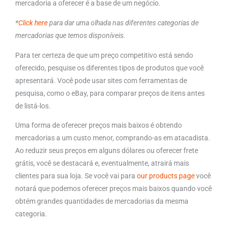
mercadoria a oferecer é a base de um negócio.
*
Click here
para dar uma olhada nas diferentes categorias de
mercadorias que temos disponíveis.
Para ter certeza de que um preço competitivo está sendo
oferecido, pesquise os diferentes tipos de produtos que você
apresentará. Você pode usar sites com ferramentas de
pesquisa, como o eBay, para comparar preços de itens antes
de listá-los.
Uma forma de oferecer preços mais baixos é obtendo
mercadorias a um custo menor, comprando-as em atacadista.
Ao reduzir seus preços em alguns dólares ou oferecer frete
grátis, você se destacará e, eventualmente, atrairá mais
clientes para sua loja. Se você vai para
our products page
você
notará que podemos oferecer preços mais baixos quando você
obtém grandes quantidades de mercadorias da mesma
categoria.