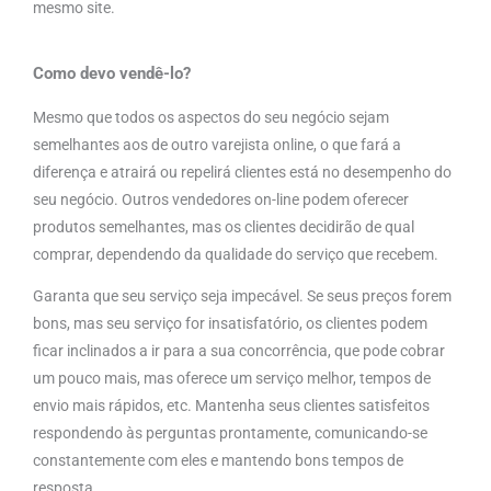
mesmo site.
Como devo vendê-lo?
Mesmo que todos os aspectos do seu negócio sejam
semelhantes aos de outro varejista online, o que fará a
diferença e atrairá ou repelirá clientes está no desempenho do
seu negócio. Outros vendedores on-line podem oferecer
produtos semelhantes, mas os clientes decidirão de qual
comprar, dependendo da qualidade do serviço que recebem.
Garanta que seu serviço seja impecável. Se seus preços forem
bons, mas seu serviço for insatisfatório, os clientes podem
ficar inclinados a ir para a sua concorrência, que pode cobrar
um pouco mais, mas oferece um serviço melhor, tempos de
envio mais rápidos, etc. Mantenha seus clientes satisfeitos
respondendo às perguntas prontamente, comunicando-se
constantemente com eles e mantendo bons tempos de
resposta.