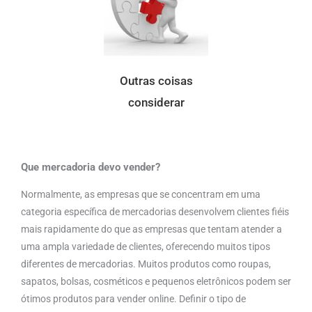
Outras coisas
considerar
Que mercadoria devo vender?
Normalmente, as empresas que se concentram em uma
categoria específica de mercadorias desenvolvem clientes fiéis
mais rapidamente do que as empresas que tentam atender a
uma ampla variedade de clientes, oferecendo muitos tipos
diferentes de mercadorias. Muitos produtos como roupas,
sapatos, bolsas, cosméticos e pequenos eletrônicos podem ser
ótimos produtos para vender online. Definir o tipo de