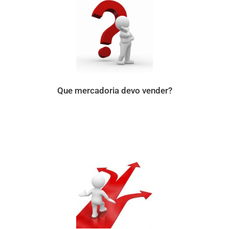
Que mercadoria devo vender?