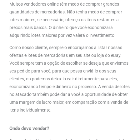
Muitos vendedores online têm medo de comprar grandes
quantidades de mercadorias. Não tenha medo de comprar
lotes maiores, se necessário, ofereça os itens restantes a
preços mais baixos. O dinheiro que você economizará
adquirindo lotes maiores por vez valerá o investimento.
Como nosso cliente, sempre o encorajamos a listar nossas
ofertas e lotes de mercadorias em seu site ou loja do eBay.
Você sempre tem a opção de escolher se deseja que enviemos
seu pedido para você, para que possa enviá-lo aos seus
clientes, ou podemos deixá-lo cair diretamente para eles,
economizando tempo e dinheiro no processo. A venda de lotes
no atacado também pode dar a você a oportunidade de obter
uma margem de lucro maior, em comparação com a venda de
itens individualmente.
Onde devo vender?