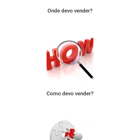
Onde devo vender?
Como devo vender?