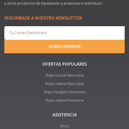
y otros productos de liquidación a empresas e individuos.
SUSCRÍBASE A NUESTRO NEWSLETTER
Email
SUBSCRIBIRME
OFERTAS POPULARES
Ropa Casual Masculina
Ropa Urbana Masculina
Ropa Designer Femenina
Ropa Urbana Femenina
ASISTENCIA
Inicio