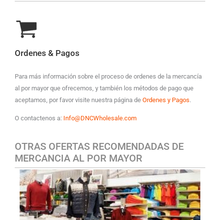
Ordenes & Pagos
Para más información sobre el proceso de ordenes de la mercancía
al por mayor que ofrecemos, y también los métodos de pago que
aceptamos, por favor visite nuestra página de
Ordenes y Pagos
.
O contactenos a:
Info@DNCWholesale.com
OTRAS OFERTAS RECOMENDADAS DE
MERCANCIA AL POR MAYOR
ROPA CASUAL MASCULINA