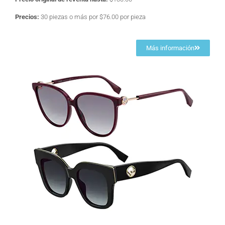
Precios:
30 piezas o más por $76.00 por pieza
Más información