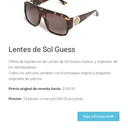
Lentes de Sol Guess
Oferta de liquidación de Lentes de Sol Guess nuevos y originales de
los distribuidores.
Todos los artículos vendrán con el empaque original y etiquetas
originales de precios.
Precio original de reventa hasta:
$150.00
Precios:
24 piezas o más por $30.00 por pieza
Más información