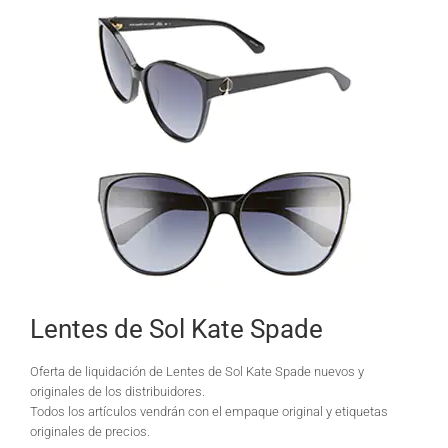
Lentes de Sol Kate Spade
Oferta de liquidación de Lentes de Sol Kate Spade nuevos y
originales de los distribuidores.
Todos los artículos vendrán con el empaque original y etiquetas
originales de precios.