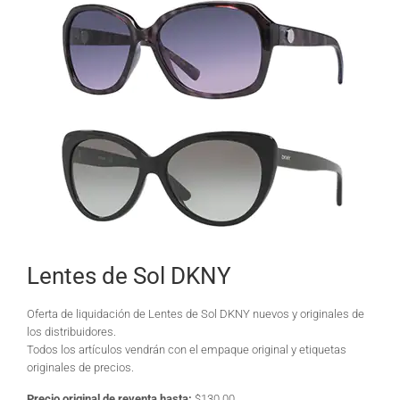
Lentes de Sol DKNY
Oferta de liquidación de Lentes de Sol DKNY nuevos y originales de
los distribuidores.
Todos los artículos vendrán con el empaque original y etiquetas
originales de precios.
Precio original de reventa hasta:
$130.00