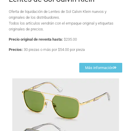
Oferta de liquidación de Lentes de Sol Calvin Klein nuevos y
originales de los distribuidores.
Todos los artículos vendrán con el empaque original y etiquetas
originales de precios.
Precio original de reventa hasta:
$235.00
Precios:
30 piezas o más por $54.00 por pieza
Más información