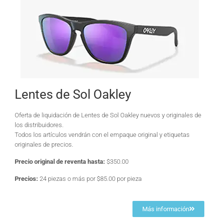
Lentes de Sol Oakley
Oferta de liquidación de Lentes de Sol Oakley nuevos y originales de
los distribuidores.
Todos los artículos vendrán con el empaque original y etiquetas
originales de precios.
Precio original de reventa hasta:
$350.00
Precios:
24 piezas o más por $85.00 por pieza
Más información