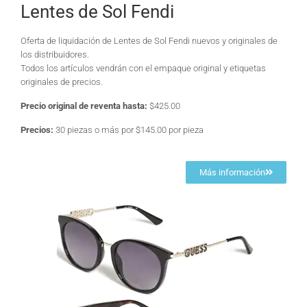
Lentes de Sol Fendi
Oferta de liquidación de Lentes de Sol Fendi nuevos y originales de
los distribuidores.
Todos los artículos vendrán con el empaque original y etiquetas
originales de precios.
Precio original de reventa hasta:
$425.00
Precios:
30 piezas o más por $145.00 por pieza
Más información