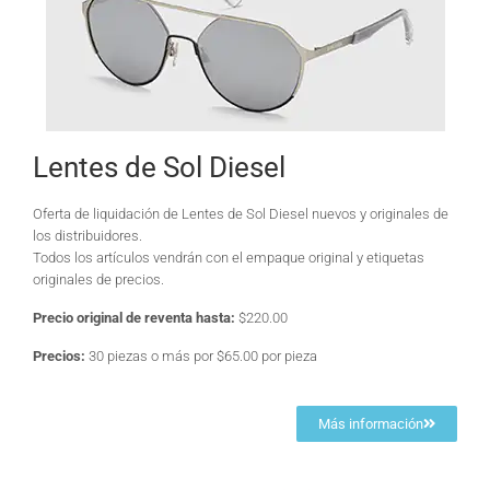
Lentes de Sol Diesel
Oferta de liquidación de Lentes de Sol Diesel nuevos y originales de
los distribuidores.
Todos los artículos vendrán con el empaque original y etiquetas
originales de precios.
Precio original de reventa hasta:
$220.00
Precios:
30 piezas o más por $65.00 por pieza
Más información