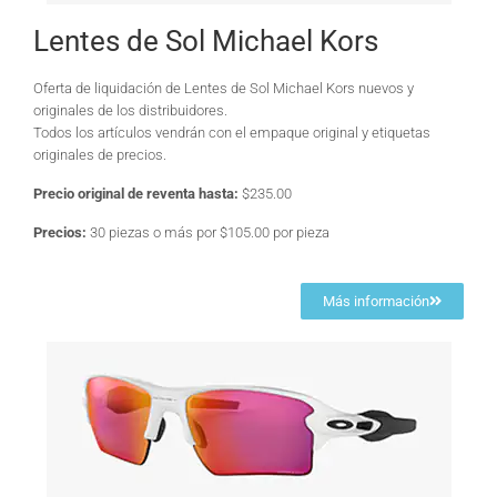
Lentes de Sol Michael Kors
Oferta de liquidación de Lentes de Sol Michael Kors nuevos y
originales de los distribuidores.
Todos los artículos vendrán con el empaque original y etiquetas
originales de precios.
Precio original de reventa hasta:
$235.00
Precios:
30 piezas o más por $105.00 por pieza
Más información