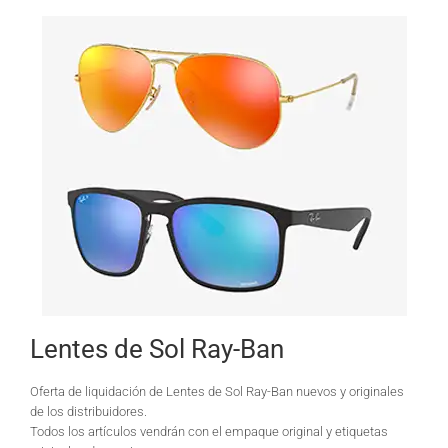
Lentes de Sol Ray-Ban
Oferta de liquidación de Lentes de Sol Ray-Ban nuevos y originales
de los distribuidores.
Todos los artículos vendrán con el empaque original y etiquetas