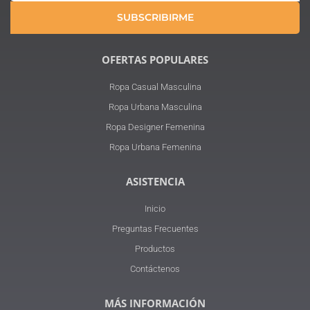
SUBSCRIBIRME
OFERTAS POPULARES
Ropa Casual Masculina
Ropa Urbana Masculina
Ropa Designer Femenina
Ropa Urbana Femenina
ASISTENCIA
Inicio
Preguntas Frecuentes
Productos
Contáctenos
MÁS INFORMACIÓN