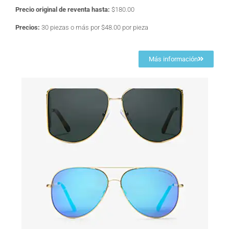
Precio original de reventa hasta:
$180.00
Precios:
30 piezas o más por $48.00 por pieza
Más información