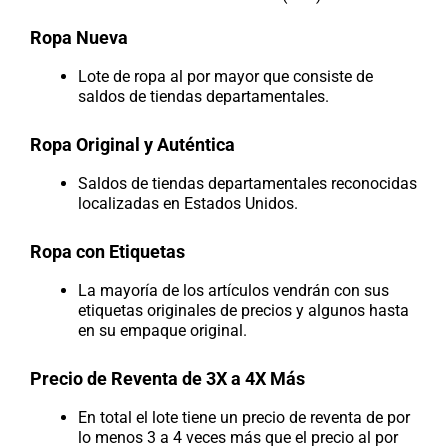
Ropa Nueva
Lote de ropa al por mayor que consiste de
saldos de tiendas departamentales.
Ropa Original y Auténtica
Saldos de tiendas departamentales reconocidas
localizadas en Estados Unidos.
Ropa con Etiquetas
La mayoría de los artículos vendrán con sus
etiquetas originales de precios y algunos hasta
en su empaque original.
Precio de Reventa de 3X a 4X Más
En total el lote tiene un precio de reventa de por
lo menos 3 a 4 veces más que el precio al por