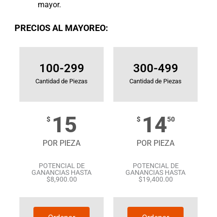
mayor.
PRECIOS AL MAYOREO:
100-299
300-499
Cantidad de Piezas
Cantidad de Piezas
15
14
$
$
50
POR PIEZA
POR PIEZA
POTENCIAL DE
POTENCIAL DE
GANANCIAS HASTA
GANANCIAS HASTA
$8,900.00
$19,400.00