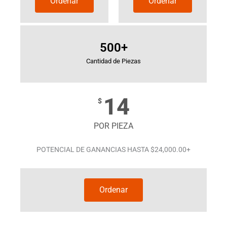
Ordenar
Ordenar
500+
Cantidad de Piezas
14
$
POR PIEZA
POTENCIAL DE GANANCIAS HASTA $24,000.00+
Ordenar