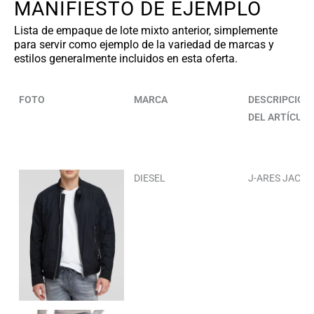
MANIFIESTO DE EJEMPLO
Lista de empaque de lote mixto anterior, simplemente
para servir como ejemplo de la variedad de marcas y
estilos generalmente incluidos en esta oferta.
FOTO
MARCA
DESCRIPCIÓN
DEL ARTÍCUL
DIESEL
J-ARES JACKE