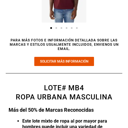
PARA MÁS FOTOS E INFORMACIÓN DETALLADA SOBRE LAS
MARCAS Y ESTILOS USUALMENTE INCLUIDOS, ENVIENOS UN
EMAIL.
SOLICITAR MÁS INFORMACIÓN
LOTE# MB4
ROPA URBANA MASCULINA
Más del 50% de Marcas Reconocidas
Este lote mixto de ropa al por mayor para
hombres puede incluir una variedad de