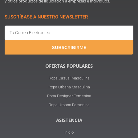
y otros productos de liquidación a empresas e individuos.
SUSCRÍBASE A NUESTRO NEWSLETTER
Email
SUBSCRIBIRME
OFERTAS POPULARES
Ropa Casual Masculina
Ropa Urbana Masculina
Ropa Designer Femenina
Ropa Urbana Femenina
ASISTENCIA
Inicio