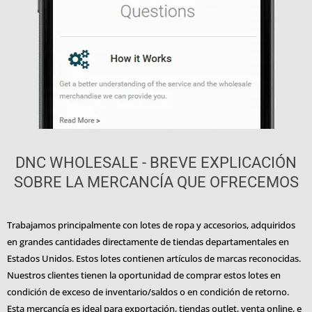
DNC WHOLESALE - BREVE EXPLICACIÓN
SOBRE LA MERCANCÍA QUE OFRECEMOS
Trabajamos principalmente con lotes de ropa y accesorios, adquiridos
en grandes cantidades directamente de tiendas departamentales en
Estados Unidos. Estos lotes contienen artículos de marcas reconocidas.
Nuestros clientes tienen la oportunidad de comprar estos lotes en
condición de exceso de inventario/saldos o en condición de retorno.
Esta mercancía es ideal para exportación, tiendas outlet, venta online, e