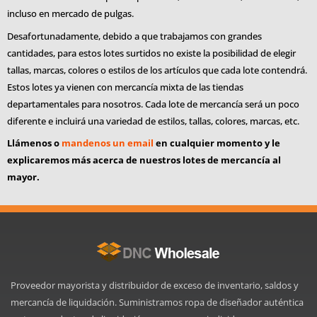
incluso en mercado de pulgas.
Desafortunadamente, debido a que trabajamos con grandes
cantidades, para estos lotes surtidos no existe la posibilidad de elegir
tallas, marcas, colores o estilos de los artículos que cada lote contendrá.
Estos lotes ya vienen con mercancía mixta de las tiendas
departamentales para nosotros. Cada lote de mercancía será un poco
diferente e incluirá una variedad de estilos, tallas, colores, marcas, etc.
Llámenos o
mandenos un email
en cualquier momento y le
explicaremos más acerca de nuestros lotes de mercancía al
mayor.
Proveedor mayorista y distribuidor de exceso de inventario, saldos y
mercancía de liquidación. Suministramos ropa de diseñador auténtica