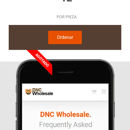
POR PIEZA
Ordenar
AGOTADO