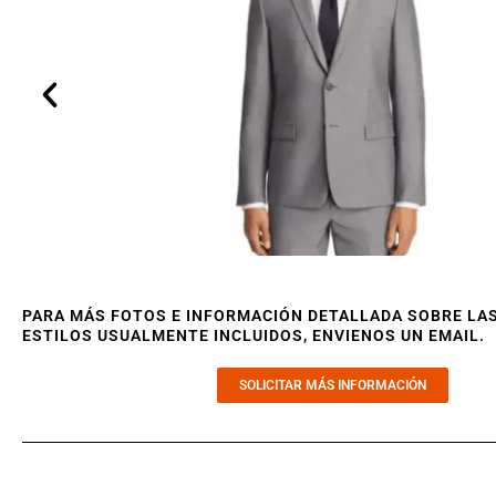
PARA MÁS FOTOS E INFORMACIÓN DETALLADA SOBRE LA
ESTILOS USUALMENTE INCLUIDOS, ENVIENOS UN EMAIL.
SOLICITAR MÁS INFORMACIÓN