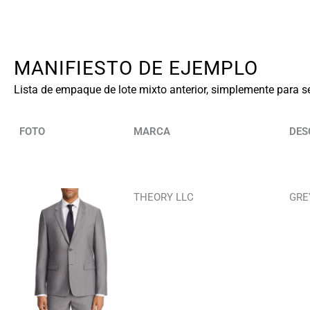
MANIFIESTO DE EJEMPLO
Lista de empaque de lote mixto anterior, simplemente para se
FOTO
MARCA
DES
THEORY LLC
GRE