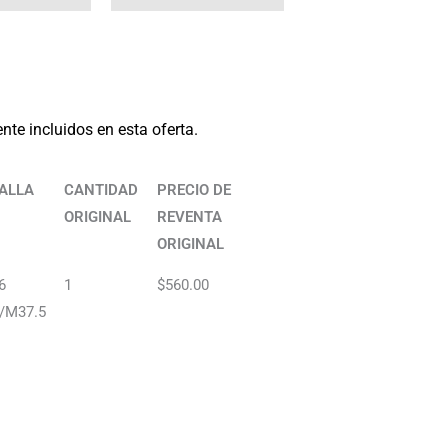
te incluidos en esta oferta.
ALLA
CANTIDAD
PRECIO DE
ORIGINAL
REVENTA
ORIGINAL
6
1
$560.00
/M37.5