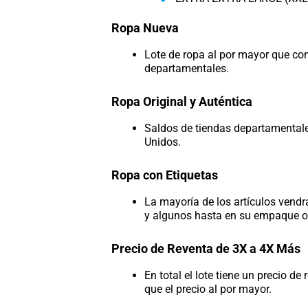
Ropa Nueva
Lote de ropa al por mayor que con
departamentales.
Ropa Original y Auténtica
Saldos de tiendas departamental
Unidos.
Ropa con Etiquetas
La mayoría de los artículos vendr
y algunos hasta en su empaque or
Precio de Reventa de 3X a 4X Más
En total el lote tiene un precio d
que el precio al por mayor.