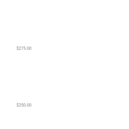
$275.00
$250.00