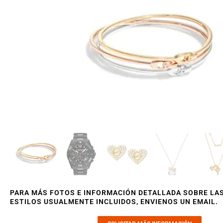
PARA MÁS FOTOS E INFORMACIÓN DETALLADA SOBRE LA
ESTILOS USUALMENTE INCLUIDOS, ENVIENOS UN EMAIL.