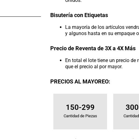
Unidos.
Bisutería con Etiquetas
La mayoría de los artículos vendr
y algunos hasta en su empaque or
Precio de Reventa de 3X a 4X Más
En total el lote tiene un precio d
que el precio al por mayor.
PRECIOS AL MAYOREO:
150-299
300
Cantidad de Piezas
Cantidad