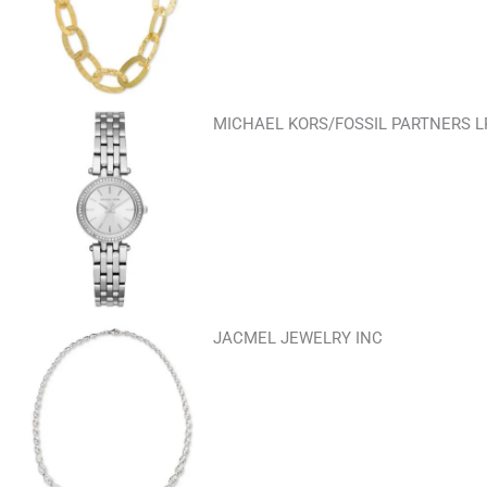
MICHAEL KORS/FOSSIL PARTNERS L
JACMEL JEWELRY INC