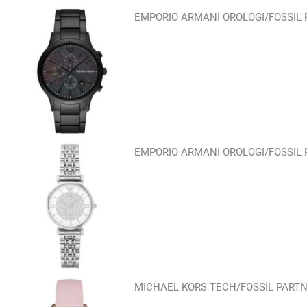
EMPORIO ARMANI OROLOGI/FOSSIL P
EMPORIO ARMANI OROLOGI/FOSSIL P
MICHAEL KORS TECH/FOSSIL PART