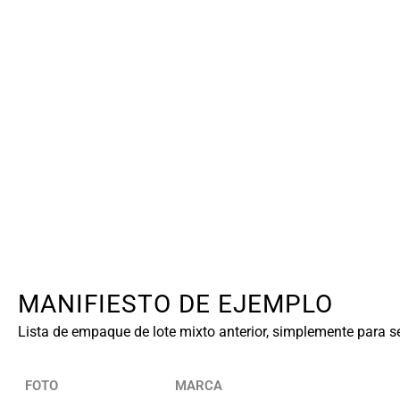
MANIFIESTO DE EJEMPLO
Lista de empaque de lote mixto anterior, simplemente para se
FOTO
MARCA