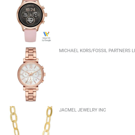
MICHAEL KORS/FOSSIL PARTNERS L
JACMEL JEWELRY INC