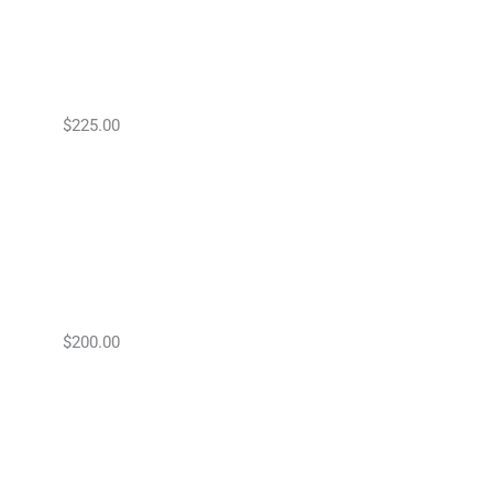
$225.00
$200.00