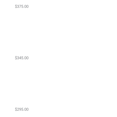
$375.00
$345.00
$295.00