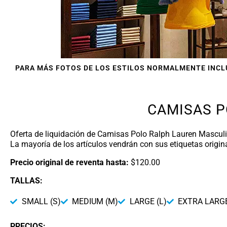
PARA MÁS FOTOS DE LOS ESTILOS NORMALMENTE INCLU
CAMISAS P
Oferta de liquidación de Camisas Polo Ralph Lauren Masculi
La mayoría de los artículos vendrán con sus etiquetas origina
Precio original de reventa hasta:
$120.00
TALLAS:
SMALL (S)
MEDIUM (M)
LARGE (L)
EXTRA LARGE
PRECIOS: