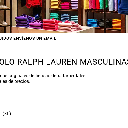
IDOS ENVÍENOS UN EMAIL.
OLO RALPH LAUREN MASCULINA
nas originales de tiendas departamentales.
les de precios.
 (XL)