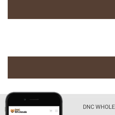
DNC WHOLES