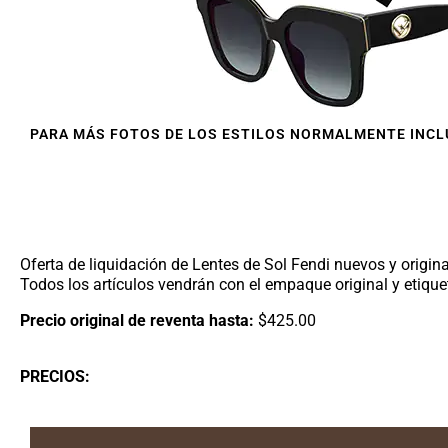
PARA MÁS FOTOS DE LOS ESTILOS NORMALMENTE INCLU
Oferta de liquidación de Lentes de Sol Fendi nuevos y original
Todos los artículos vendrán con el empaque original y etiquet
Precio original de reventa hasta:
$425.00
PRECIOS: