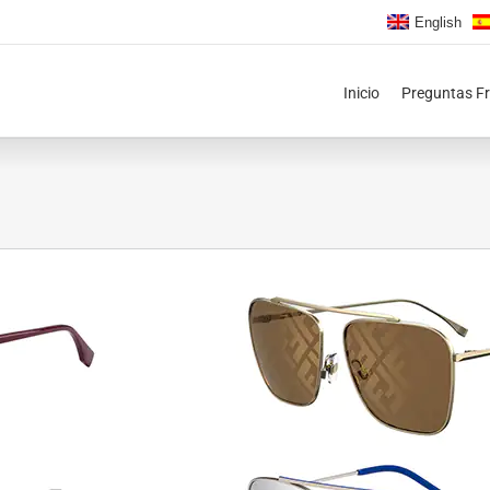
English
Inicio
Preguntas F