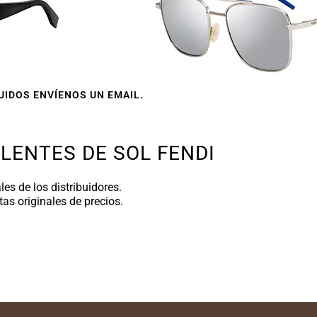
IDOS ENVÍENOS UN EMAIL.
LENTES DE SOL FENDI
es de los distribuidores.
as originales de precios.