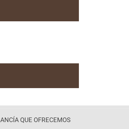
CANCÍA QUE OFRECEMOS