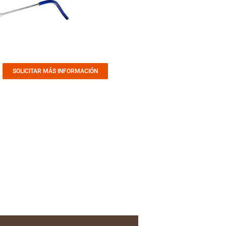
SOLICITAR MÁS INFORMACIÓN