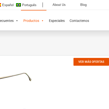
About Us
Blog
Español
Português
recuentes
Productos
Especiales
Contactenos
VER MÁS OFERTAS