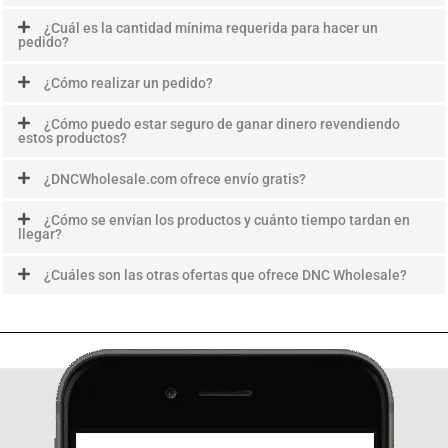
¿Cuál es la cantidad mínima requerida para hacer un
pedido?
¿Cómo realizar un pedido?
¿Cómo puedo estar seguro de ganar dinero revendiendo
estos productos?
¿DNCWholesale.com ofrece envío gratis?
¿Cómo se envían los productos y cuánto tiempo tardan en
llegar?
¿Cuáles son las otras ofertas que ofrece DNC Wholesale?