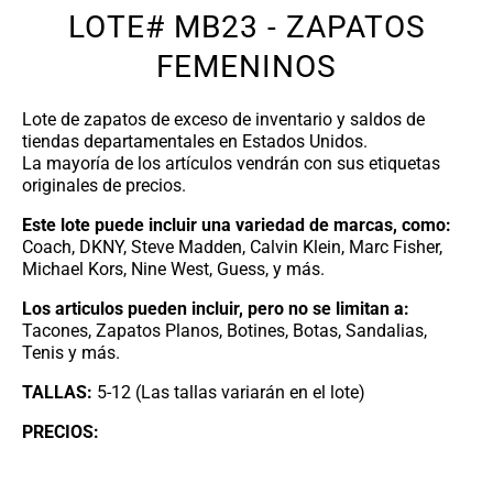
LOTE# MB23 - ZAPATOS
FEMENINOS
Lote de zapatos de exceso de inventario y saldos de
tiendas departamentales en Estados Unidos.
La mayoría de los artículos vendrán con sus etiquetas
originales de precios.
Este lote puede incluir una variedad de marcas, como:
Coach, DKNY, Steve Madden, Calvin Klein, Marc Fisher,
Michael Kors, Nine West, Guess, y más.
Los articulos pueden incluir, pero no se limitan a:
Tacones, Zapatos Planos, Botines, Botas, Sandalias,
Tenis y más.
TALLAS:
5-12 (Las tallas variarán en el lote)
PRECIOS: