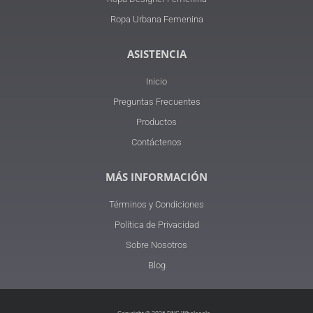
Ropa Urbana Femenina
ASISTENCIA
Inicio
Preguntas Frecuentes
Productos
Contáctenos
MÁS INFORMACIÓN
Términos y Condiciones
Política de Privacidad
Sobre Nosotros
Blog