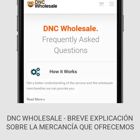
DNC WHOLESALE - BREVE EXPLICACIÓN
SOBRE LA MERCANCÍA QUE OFRECEMOS