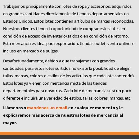
Trabajamos principalmente con lotes de ropa y accesorios, adquiridos
en grandes cantidades directamente de tiendas departamentales en
Estados Unidos. Estos lotes contienen artículos de marcas reconocidas.
Nuestros clientes tienen la oportunidad de comprar estos lotes en
condición de exceso de inventario/saldos o en condición de retorno.
Esta mercancía es ideal para exportación, tiendas outlet, venta online, e
incluso en mercado de pulgas.
Desafortunadamente, debido a que trabajamos con grandes
cantidades, para estos lotes surtidos no existe la posibilidad de elegir
tallas, marcas, colores o estilos de los artículos que cada lote contendrá.
Estos lotes ya vienen con mercancía mixta de las tiendas
departamentales para nosotros. Cada lote de mercancía será un poco
diferente e incluirá una variedad de estilos, tallas, colores, marcas, etc.
Llámenos o
mandenos un email
en cualquier momento y le
explicaremos más acerca de nuestros lotes de mercancía al
mayor.