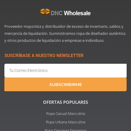
Proveedor mayorista y distribuidor de exceso de inventario, saldos y
mercancía de liquidación. Suministramos ropa de diseñador auténtica
y otros productos de liquidación a empresas e individuos.
SUSCRÍBASE A NUESTRO NEWSLETTER
Email
SUBSCRIBIRME
OFERTAS POPULARES
Ropa Casual Masculina
Ropa Urbana Masculina
Ropa Designer Femenina