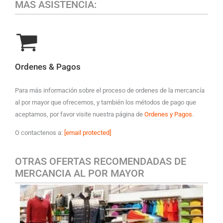
MAS ASISTENCIA:
Ordenes & Pagos
Para más información sobre el proceso de ordenes de la mercancía
al por mayor que ofrecemos, y también los métodos de pago que
aceptamos, por favor visite nuestra página de
Ordenes y Pagos
.
O contactenos a:
[email protected]
OTRAS OFERTAS RECOMENDADAS DE
MERCANCIA AL POR MAYOR