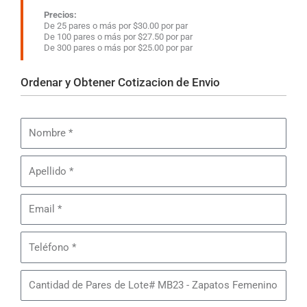
Precios:
De 25 pares o más por $30.00 por par
De 100 pares o más por $27.50 por par
De 300 pares o más por $25.00 por par
Ordenar y Obtener Cotizacion de Envio
Nombre
Apellido
Email
Teléfono
Cantidad
de