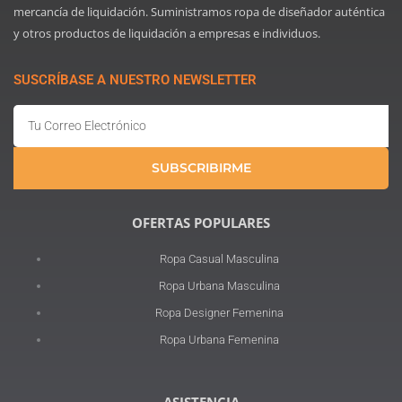
mercancía de liquidación. Suministramos ropa de diseñador auténtica
y otros productos de liquidación a empresas e individuos.
SUSCRÍBASE A NUESTRO NEWSLETTER
Email
SUBSCRIBIRME
OFERTAS POPULARES
Ropa Casual Masculina
Ropa Urbana Masculina
Ropa Designer Femenina
Ropa Urbana Femenina