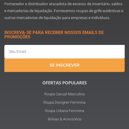
Fornecedor e distribuidor atacadista de excesso de inventário, saldos
e mercadorias de liquidação. Fornecemos roupas de grife autênticas e
outras mercadorias de liquidação para empresas e indivíduos.
INSCREVA-SE PARA RECEBER NOSSOS EMAILS DE
PROMOÇÕES
Email
SE INSCREVER
OFERTAS POPULARES
Roupa Casual Masculina
Roupa Designer Feminina
Roupa Urbana Feminina
Bolsas & Acessórios