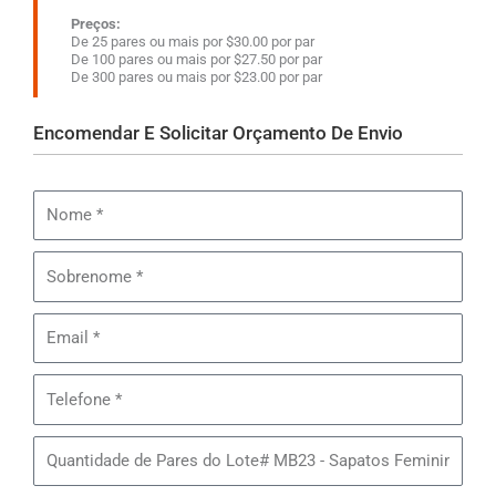
Preços:
De 25 pares ou mais por $30.00 por par
De 100 pares ou mais por $27.50 por par
De 300 pares ou mais por $23.00 por par
Encomendar E Solicitar Orçamento De Envio
Nome
Sobrenome
Email
Telefone
Quantidade
de