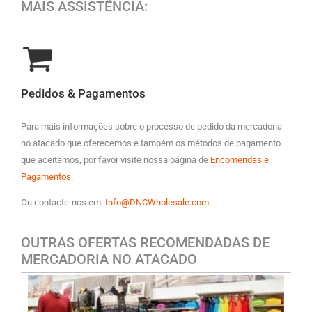
MAIS ASSISTÊNCIA:
Pedidos & Pagamentos
Para mais informações sobre o processo de pedido da mercadoria
no atacado que oferecemos e também os métodos de pagamento
que aceitamos, por favor visite nossa página de
Encomendas e
Pagamentos
.
Ou contacte-nos em:
Info@DNCWholesale.com
OUTRAS OFERTAS RECOMENDADAS DE
MERCADORIA NO ATACADO