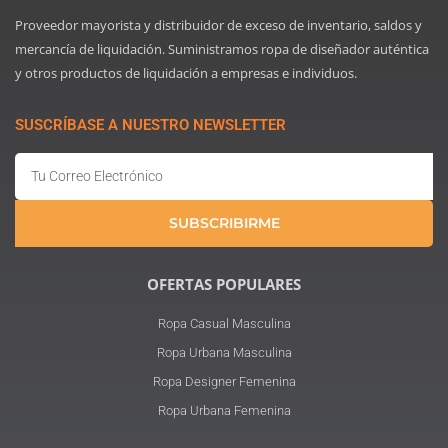
Proveedor mayorista y distribuidor de exceso de inventario, saldos y
mercancía de liquidación. Suministramos ropa de diseñador auténtica
y otros productos de liquidación a empresas e individuos.
SUSCRÍBASE A NUESTRO NEWSLETTER
Email
SUBSCRIBIRME
OFERTAS POPULARES
Ropa Casual Masculina
Ropa Urbana Masculina
Ropa Designer Femenina
Ropa Urbana Femenina