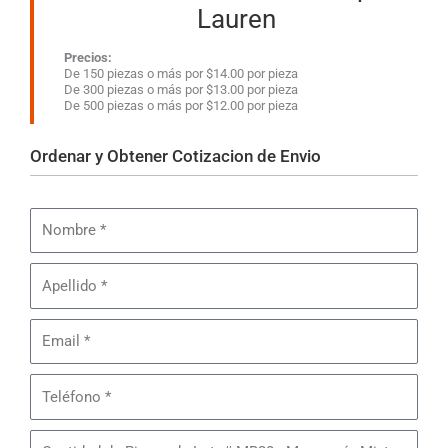
Lauren
Precios:
De 150 piezas o más por $14.00 por pieza
De 300 piezas o más por $13.00 por pieza
De 500 piezas o más por $12.00 por pieza
Ordenar y Obtener Cotizacion de Envio
Nombre
Apellido
Email
Teléfono
Cantidad