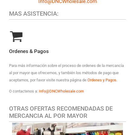
Info@DNCWholesale.com
MAS ASISTENCIA:
Ordenes & Pagos
Para más información sobre el proceso de ordenes de la mercancía
al por mayor que ofrecemos, y también los métodos de pago que
aceptamos, por favor visite nuestra página de
Ordenes y Pagos
.
O contactenos a:
Info@DNCWholesale.com
OTRAS OFERTAS RECOMENDADAS DE
MERCANCIA AL POR MAYOR