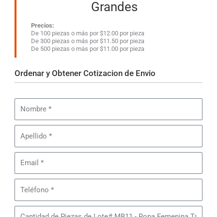
Grandes
Precios:
De 100 piezas o más por $12.00 por pieza
De 300 piezas o más por $11.50 por pieza
De 500 piezas o más por $11.00 por pieza
Ordenar y Obtener Cotizacion de Envio
Nombre
Apellido
Email
Teléfono
Cantidad