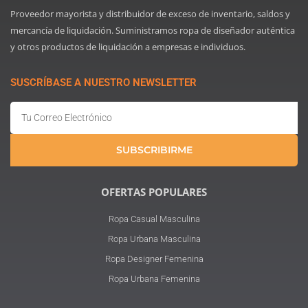
Proveedor mayorista y distribuidor de exceso de inventario, saldos y
mercancía de liquidación. Suministramos ropa de diseñador auténtica
y otros productos de liquidación a empresas e individuos.
SUSCRÍBASE A NUESTRO NEWSLETTER
Email
SUBSCRIBIRME
OFERTAS POPULARES
Ropa Casual Masculina
Ropa Urbana Masculina
Ropa Designer Femenina
Ropa Urbana Femenina