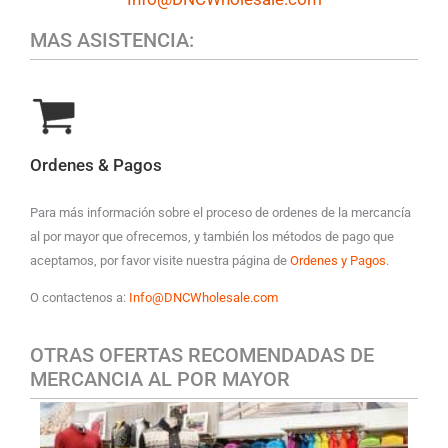
MAS ASISTENCIA:
Ordenes & Pagos
Para más información sobre el proceso de ordenes de la mercancía
al por mayor que ofrecemos, y también los métodos de pago que
aceptamos, por favor visite nuestra página de
Ordenes y Pagos
.
O contactenos a:
Info@DNCWholesale.com
OTRAS OFERTAS RECOMENDADAS DE
MERCANCIA AL POR MAYOR