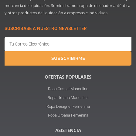
mercancía de liquidación. Suministramos ropa de diseñador auténtica
y otros productos de liquidación a empresas e individuos.
SUSCRÍBASE A NUESTRO NEWSLETTER
Email
SUBSCRIBIRME
OFERTAS POPULARES
Ropa Casual Masculina
Ropa Urbana Masculina
Ropa Designer Femenina
Ropa Urbana Femenina
ASISTENCIA