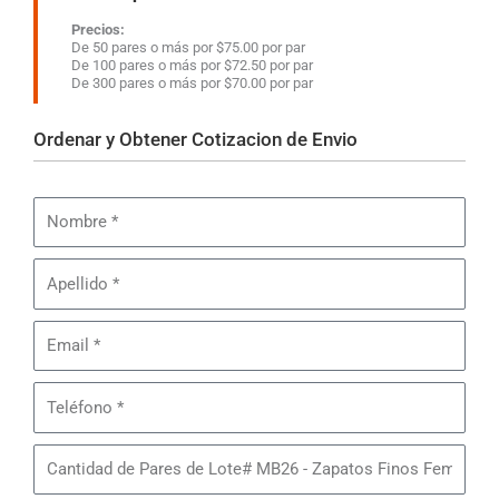
Precios:
De 50 pares o más por $75.00 por par
De 100 pares o más por $72.50 por par
De 300 pares o más por $70.00 por par
Ordenar y Obtener Cotizacion de Envio
Nombre
Apellido
Email
Teléfono
Cantidad
de