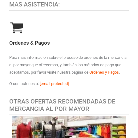
MAS ASISTENCIA:
Ordenes & Pagos
Para más información sobre el proceso de ordenes de la mercancía
al por mayor que ofrecemos, y también los métodos de pago que
aceptamos, por favor visite nuestra página de
Ordenes y Pagos
.
O contactenos a:
[email protected]
OTRAS OFERTAS RECOMENDADAS DE
MERCANCIA AL POR MAYOR