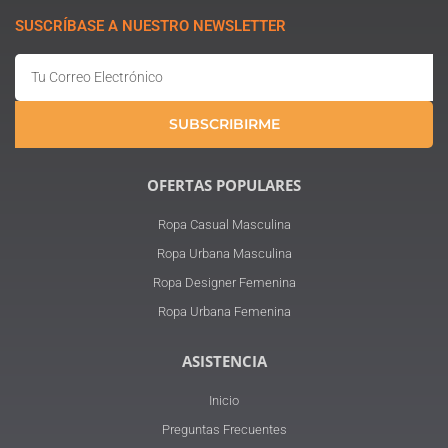
SUSCRÍBASE A NUESTRO NEWSLETTER
Email
SUBSCRIBIRME
OFERTAS POPULARES
Ropa Casual Masculina
Ropa Urbana Masculina
Ropa Designer Femenina
Ropa Urbana Femenina
ASISTENCIA
Inicio
Preguntas Frecuentes