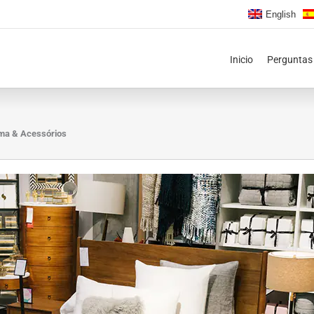
English
Inicio
Perguntas
ma & Acessórios