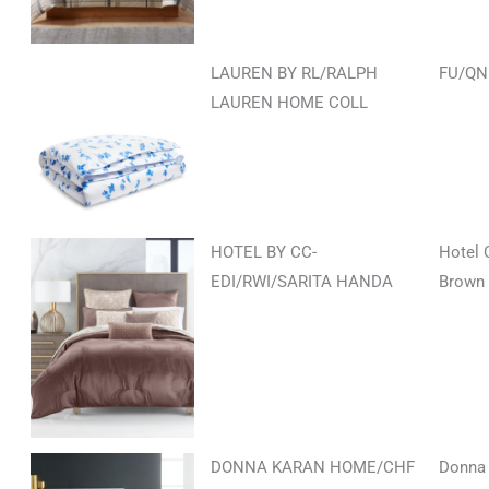
LAUREN BY RL/RALPH
FU/QN
LAUREN HOME COLL
HOTEL BY CC-
Hotel 
EDI/RWI/SARITA HANDA
Brown 
DONNA KARAN HOME/CHF
Donna 