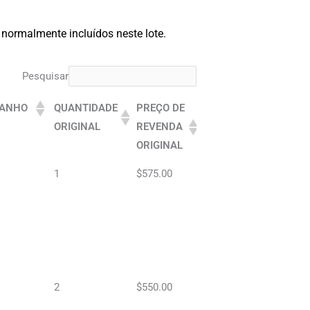
 normalmente incluídos neste lote.
Pesquisar
ANHO
QUANTIDADE
PREÇO DE
ORIGINAL
REVENDA
ORIGINAL
1
$575.00
2
$550.00