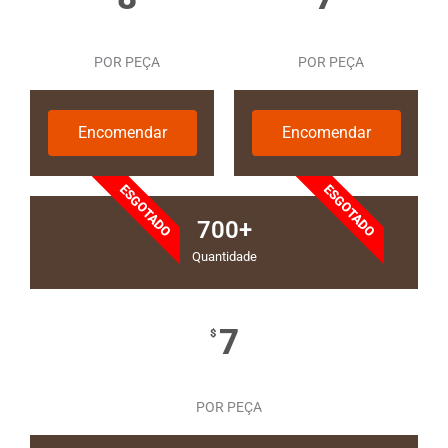
POR PEÇA
POR PEÇA
Encomendar
Encomendar
ESGOTADO
ESGOTADO
700+
Quantidade
7
$
POR PEÇA