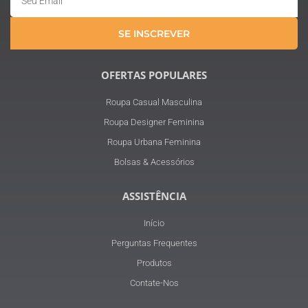
SE INSCREVER
OFERTAS POPULARES
Roupa Casual Masculina
Roupa Designer Feminina
Roupa Urbana Feminina
Bolsas & Acessórios
ASSISTÊNCIA
Início
Perguntas Frequentes
Produtos
Contate-Nos