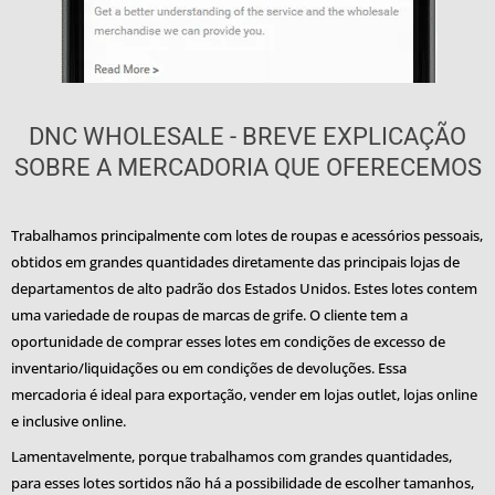
DNC WHOLESALE - BREVE EXPLICAÇÃO
SOBRE A MERCADORIA QUE OFERECEMOS
Trabalhamos principalmente com lotes de roupas e acessórios pessoais,
obtidos em grandes quantidades diretamente das principais lojas de
departamentos de alto padrão dos Estados Unidos. Estes lotes contem
uma variedade de roupas de marcas de grife. O cliente tem a
oportunidade de comprar esses lotes em condições de excesso de
inventario/liquidações ou em condições de devoluções. Essa
mercadoria é ideal para exportação, vender em lojas outlet, lojas online
e inclusive online.
Lamentavelmente, porque trabalhamos com grandes quantidades,
para esses lotes sortidos não há a possibilidade de escolher tamanhos,