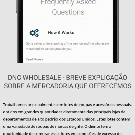
DNC WHOLESALE - BREVE EXPLICAÇÃO
SOBRE A MERCADORIA QUE OFERECEMOS
Trabalhamos principalmente com lotes de roupas e acessórios pessoais,
obtidos em grandes quantidades diretamente das principais lojas de
departamentos de alto padrão dos Estados Unidos. Estes lotes contem
uma variedade de roupas de marcas de grife. O cliente tem a
oportunidade de comprar esses lotes em condições de excesso de