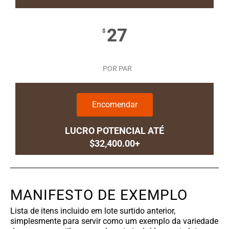
27
$
POR PAR
Encomendar
LUCRO POTENCIAL ATÉ
$32,400.00+
MANIFESTO DE EXEMPLO
Lista de itens incluido em lote surtido anterior,
simplesmente para servir como um exemplo da variedade