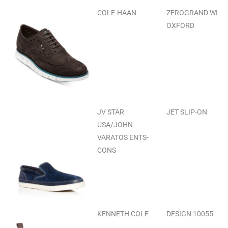
COLE-HAAN
ZEROGRAND WING
OXFORD
JV STAR
JET SLIP-ON
USA/JOHN
VARATOS ENTS-
CONS
KENNETH COLE
DESIGN 10055