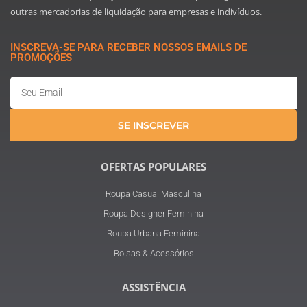
outras mercadorias de liquidação para empresas e indivíduos.
INSCREVA-SE PARA RECEBER NOSSOS EMAILS DE
PROMOÇÕES
Email
SE INSCREVER
OFERTAS POPULARES
Roupa Casual Masculina
Roupa Designer Feminina
Roupa Urbana Feminina
Bolsas & Acessórios
ASSISTÊNCIA