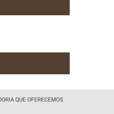
DORIA QUE OFERECEMOS