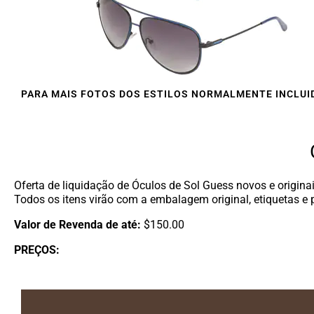
PARA MAIS FOTOS DOS ESTILOS NORMALMENTE INCLUID
Oferta de liquidação de Óculos de Sol Guess novos e origina
Todos os itens virão com a embalagem original, etiquetas e 
Valor de Revenda de até:
$150.00
PREÇOS: