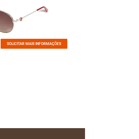
SOLICITAR MAIS INFORMAÇÕES