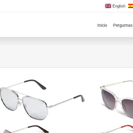
English
Inicio
Perguntas