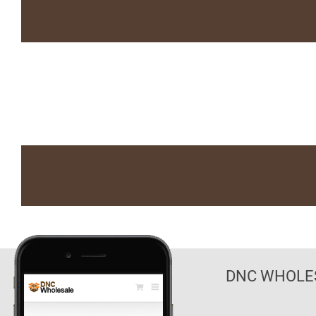
DNC WHOLES