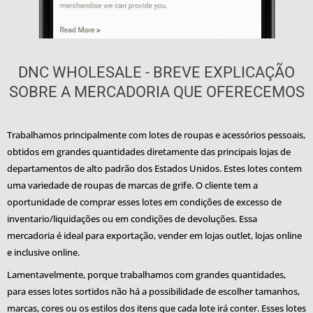
DNC WHOLESALE - BREVE EXPLICAÇÃO
SOBRE A MERCADORIA QUE OFERECEMOS
Trabalhamos principalmente com lotes de roupas e acessórios pessoais,
obtidos em grandes quantidades diretamente das principais lojas de
departamentos de alto padrão dos Estados Unidos. Estes lotes contem
uma variedade de roupas de marcas de grife. O cliente tem a
oportunidade de comprar esses lotes em condições de excesso de
inventario/liquidações ou em condições de devoluções. Essa
mercadoria é ideal para exportação, vender em lojas outlet, lojas online
e inclusive online.
Lamentavelmente, porque trabalhamos com grandes quantidades,
para esses lotes sortidos não há a possibilidade de escolher tamanhos,
marcas, cores ou os estilos dos itens que cada lote irá conter. Esses lotes