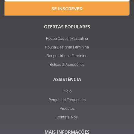
SE INSCREVER
OFERTAS POPULARES
Roupa Casual Masculina
Roupa Designer Feminina
Roupa Urbana Feminina
Bolsas & Acessórios
ASSISTÊNCIA
Início
Perguntas Frequentes
Produtos
Contate-Nos
MAIS INFORMAÇÕES