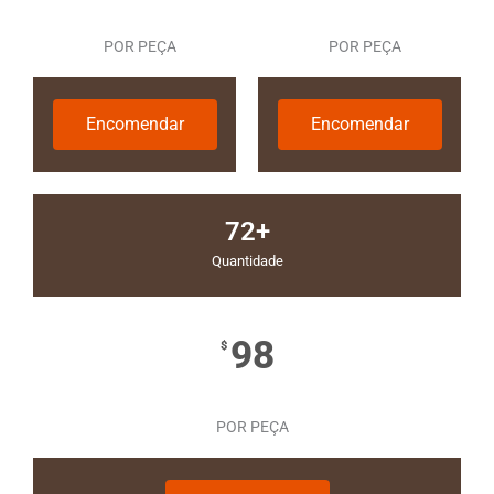
POR PEÇA
POR PEÇA
Encomendar
Encomendar
72+
Quantidade
98
$
POR PEÇA