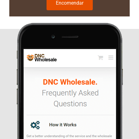
Encomendar