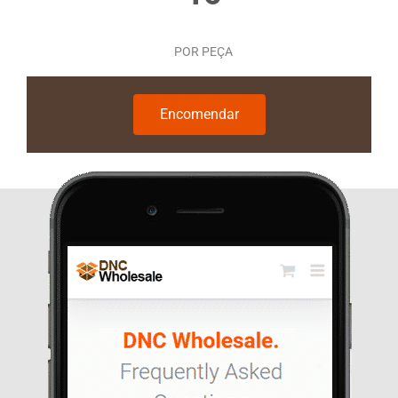
POR PEÇA
Encomendar