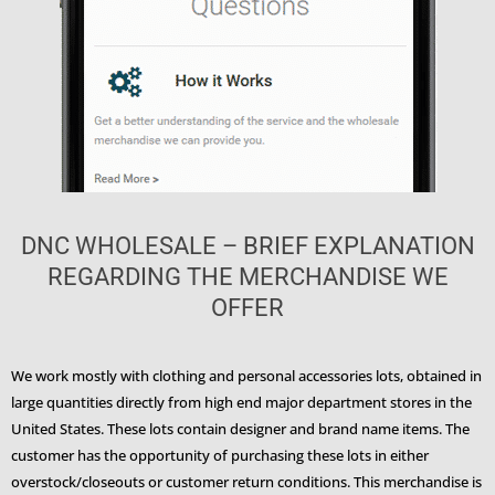
DNC WHOLESALE – BRIEF EXPLANATION
REGARDING THE MERCHANDISE WE
OFFER
We work mostly with clothing and personal accessories lots, obtained in
large quantities directly from high end major department stores in the
United States. These lots contain designer and brand name items. The
customer has the opportunity of purchasing these lots in either
overstock/closeouts or customer return conditions. This merchandise is