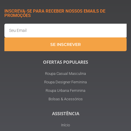
INSCREVA-SE PARA RECEBER NOSSOS EMAILS DE
PROMOÇÕES
Email
SE INSCREVER
OFERTAS POPULARES
Roupa Casual Masculina
Roupa Designer Feminina
Roupa Urbana Feminina
Bolsas & Acessórios
ASSISTÊNCIA
Início