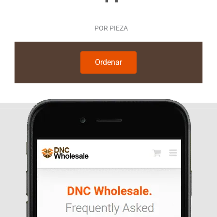
POR PIEZA
Ordenar