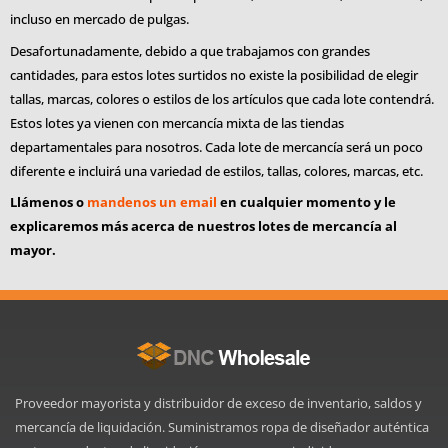
incluso en mercado de pulgas.
Desafortunadamente, debido a que trabajamos con grandes
cantidades, para estos lotes surtidos no existe la posibilidad de elegir
tallas, marcas, colores o estilos de los artículos que cada lote contendrá.
Estos lotes ya vienen con mercancía mixta de las tiendas
departamentales para nosotros. Cada lote de mercancía será un poco
diferente e incluirá una variedad de estilos, tallas, colores, marcas, etc.
Llámenos o
mandenos un email
en cualquier momento y le
explicaremos más acerca de nuestros lotes de mercancía al
mayor.
Proveedor mayorista y distribuidor de exceso de inventario, saldos y
mercancía de liquidación. Suministramos ropa de diseñador auténtica