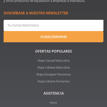
y otros productos de liquidación a empresas e individuos.
SUSCRÍBASE A NUESTRO NEWSLETTER
Email
SUBSCRIBIRME
OFERTAS POPULARES
Ropa Casual Masculina
Ropa Urbana Masculina
Ropa Designer Femenina
Ropa Urbana Femenina
ASISTENCIA
Inicio