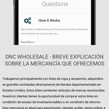
DNC WHOLESALE - BREVE EXPLICACIÓN
SOBRE LA MERCANCÍA QUE OFRECEMOS
Trabajamos principalmente con lotes de ropa y accesorios, adquiridos
en grandes cantidades directamente de tiendas departamentales en
Estados Unidos. Estos lotes contienen artículos de marcas reconocidas.
Nuestros clientes tienen la oportunidad de comprar estos lotes en
condición de exceso de inventario/saldos o en condición de retorno.
Esta mercancía es ideal para exportación, tiendas outlet, venta online, e