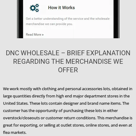
DNC WHOLESALE – BRIEF EXPLANATION
REGARDING THE MERCHANDISE WE
OFFER
We work mostly with clothing and personal accessories lots, obtained in
large quantities directly from high end major department stores in the
United States. These lots contain designer and brand name items. The
customer has the opportunity of purchasing these lots in either
overstock/closeouts or customer return conditions. This merchandise is
great for exporting, or selling at outlet stores, online stores, and even at
flea markets.