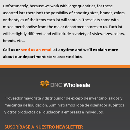
Unfortunately, because we work with large quantities, for these
assorted lots there isn’t the possibility of choosing sizes, brands, colors
or the styles of the items each lot will contain. These lots come with
mixed merchandise from the major department stores to us. Each lot
will be slightly different, and will include a variety of styles, sizes, colors,
brands, etc…
Call us or
send us an email
at anytime and we’ll explain more
about our department store assorted lots.
Proveedor mayorista y distribuidor de exceso de inventario, saldos y
mercancía de liquidación. Suministramos ropa de diseñador auténtica
y otros productos de liquidación a empresas e individuos.
SUSCRÍBASE A NUESTRO NEWSLETTER