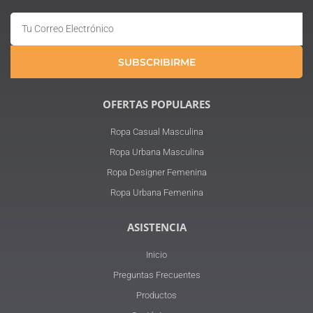
Email
SUBSCRIBIRME
OFERTAS POPULARES
Ropa Casual Masculina
Ropa Urbana Masculina
Ropa Designer Femenina
Ropa Urbana Femenina
ASISTENCIA
Inicio
Preguntas Frecuentes
Productos